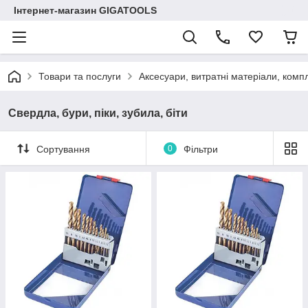
Інтернет-магазин GIGATOOLS
Товари та послуги
Аксесуари, витратні матеріали, компл
Свердла, бури, піки, зубила, біти
Сортування
0
Фільтри