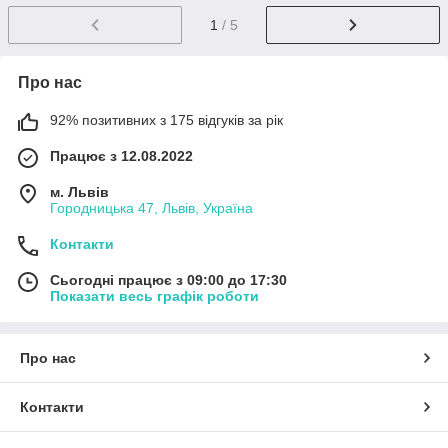
1
/ 5
Про нас
92% позитивних з 175 відгуків за рік
Працює з 12.08.2022
м. Львів
Городницька 47, Львів, Україна
Контакти
Сьогодні працює з 09:00 до 17:30
Показати весь графік роботи
Про нас
Контакти