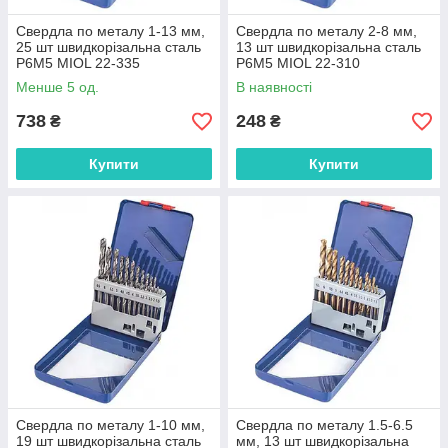
Свердла по металу 1-13 мм,
Свердла по металу 2-8 мм,
25 шт швидкорізальна сталь
13 шт швидкорізальна сталь
P6M5 MIOL 22-335
P6M5 MIOL 22-310
Менше 5 од.
В наявності
738
248
₴
₴
Купити
Купити
Свердла по металу 1-10 мм,
Свердла по металу 1.5-6.5
19 шт швидкорізальна сталь
мм, 13 шт швидкорізальна