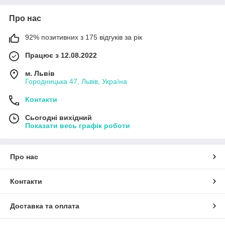
Про нас
92% позитивних з 175 відгуків за рік
Працює з 12.08.2022
м. Львів
Городницька 47, Львів, Україна
Контакти
Сьогодні вихідний
Показати весь графік роботи
Про нас
Контакти
Доставка та оплата