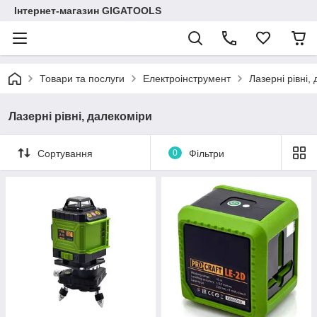
Інтернет-магазин GIGATOOLS
Товари та послуги
Електроінструмент
Лазерні рівні,
Лазерні рівні, далекоміри
Сортування
0
Фільтри