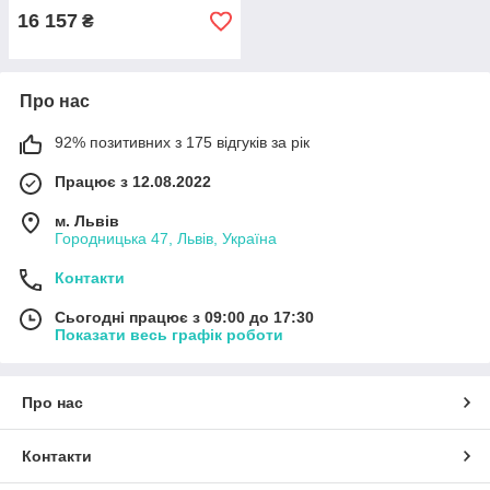
16 157
₴
Про нас
92% позитивних з 175 відгуків за рік
Працює з 12.08.2022
м. Львів
Городницька 47, Львів, Україна
Контакти
Сьогодні працює з 09:00 до 17:30
Показати весь графік роботи
Про нас
Контакти