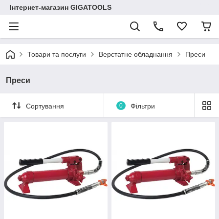
Інтернет-магазин GIGATOOLS
Товари та послуги
Верстатне обладнання
Преси
Преси
Сортування
0
Фільтри