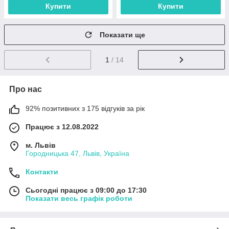
Купити
Купити
Показати ще
1
/ 14
Про нас
92% позитивних з 175 відгуків за рік
Працює з 12.08.2022
м. Львів
Городницька 47, Львів, Україна
Контакти
Сьогодні працює з 09:00 до 17:30
Показати весь графік роботи