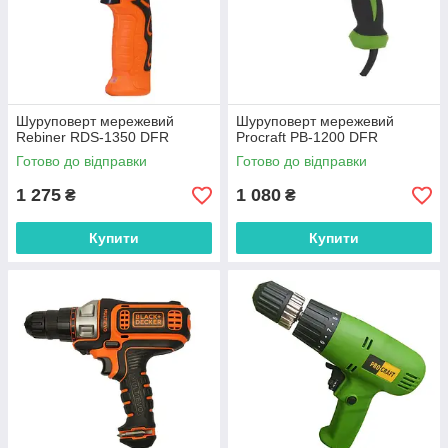
Шуруповерт мережевий
Шуруповерт мережевий
Rebiner RDS-1350 DFR
Procraft PB-1200 DFR
Готово до відправки
Готово до відправки
1 275
1 080
₴
₴
Купити
Купити