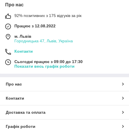
Про нас
92% позитивних з 175 відгуків за рік
Працює з 12.08.2022
м. Львів
Городницька 47, Львів, Україна
Контакти
Сьогодні працює з 09:00 до 17:30
Показати весь графік роботи
Про нас
Контакти
Доставка та оплата
Графік роботи