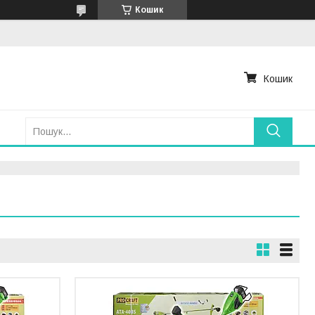
Кошик
Кошик