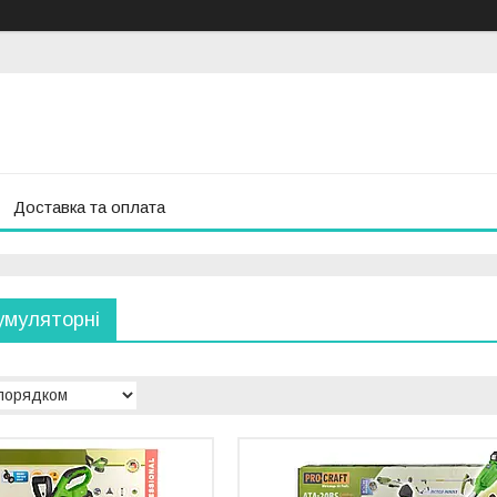
Доставка та оплата
умуляторні