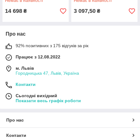
Немає в наявності
Немає в наявності
14 698
3 097,50
₴
₴
Про нас
92% позитивних з 175 відгуків за рік
Працює з 12.08.2022
м. Львів
Городницька 47, Львів, Україна
Контакти
Сьогодні вихідний
Показати весь графік роботи
Про нас
Контакти