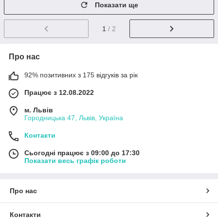
Показати ще
1
/ 2
Про нас
92% позитивних з 175 відгуків за рік
Працює з 12.08.2022
м. Львів
Городницька 47, Львів, Україна
Контакти
Сьогодні працює з 09:00 до 17:30
Показати весь графік роботи
Про нас
Контакти