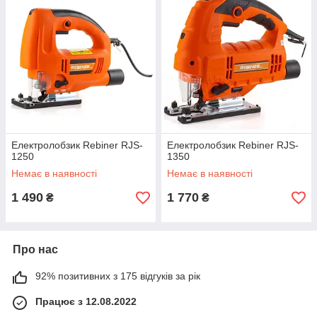
Електролобзик Rebiner RJS-
Електролобзик Rebiner RJS-
1250
1350
Немає в наявності
Немає в наявності
1 490
1 770
₴
₴
Про нас
92% позитивних з 175 відгуків за рік
Працює з 12.08.2022