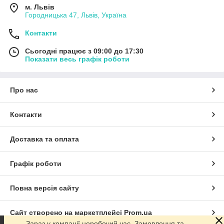
м. Львів
Городницька 47, Львів, Україна
Контакти
Сьогодні працює з 09:00 до 17:30
Показати весь графік роботи
Про нас
Контакти
Доставка та оплата
Графік роботи
Повна версія сайту
Сайт створено на маркетплейсі
Prom.ua
Зараз у компанії неробочий час. Замовлення та