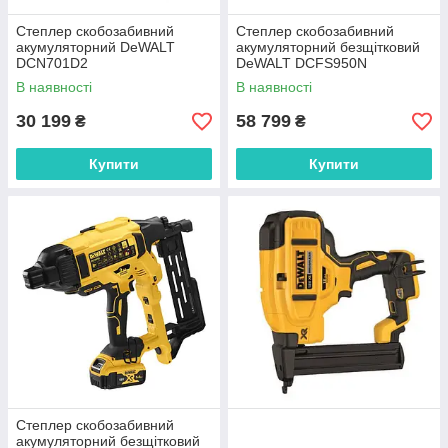
Степлер скобозабивний
Степлер скобозабивний
акумуляторний DeWALT
акумуляторний безщітковий
DCN701D2
DeWALT DCFS950N
В наявності
В наявності
30 199
58 799
₴
₴
Купити
Купити
Степлер скобозабивний
акумуляторний безщітковий