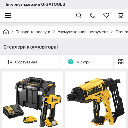
Інтернет-магазин GIGATOOLS
Товари та послуги
Акумуляторний інструмент
Степл
Степлери акумуляторні
Сортування
0
Фільтри