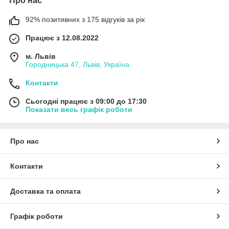
Про нас
92% позитивних з 175 відгуків за рік
Працює з 12.08.2022
м. Львів
Городницька 47, Львів, Україна
Контакти
Сьогодні працює з 09:00 до 17:30
Показати весь графік роботи
Про нас
Контакти
Доставка та оплата
Графік роботи