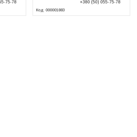
55-75-78
+380 (50) 055-75-78
000001883