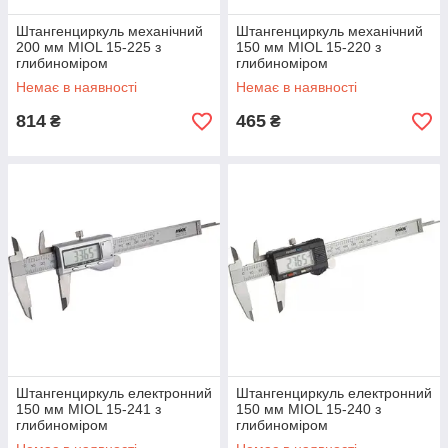
Штангенциркуль механічний
Штангенциркуль механічний
200 мм MIOL 15-225 з
150 мм MIOL 15-220 з
глибиноміром
глибиноміром
Немає в наявності
Немає в наявності
814
465
₴
₴
Штангенциркуль електронний
Штангенциркуль електронний
150 мм MIOL 15-241 з
150 мм MIOL 15-240 з
глибиноміром
глибиноміром