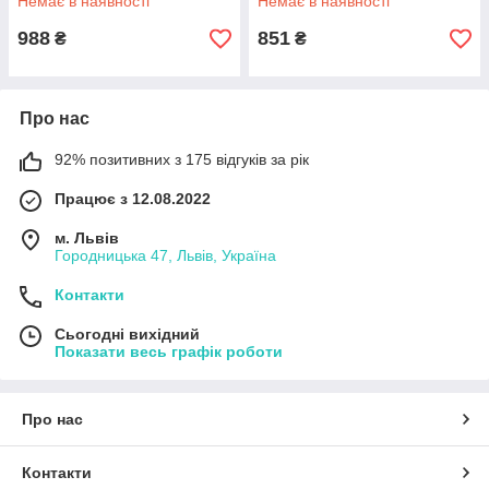
Немає в наявності
Немає в наявності
988
851
₴
₴
Про нас
92% позитивних з 175 відгуків за рік
Працює з 12.08.2022
м. Львів
Городницька 47, Львів, Україна
Контакти
Сьогодні вихідний
Показати весь графік роботи
Про нас
Контакти