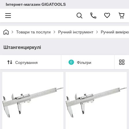
Інтернет-магазин GIGATOOLS
Товари та послуги
Ручний інструмент
Ручний вимірю
Штангенциркулі
Сортування
0
Фільтри