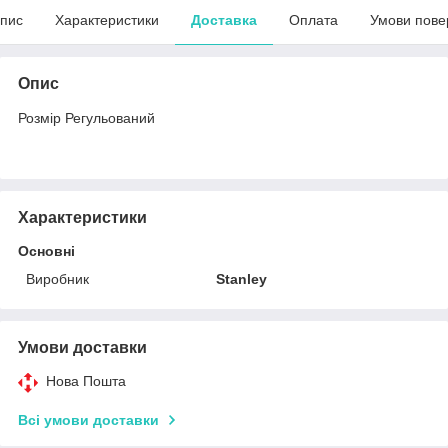
пис
Характеристики
Доставка
Оплата
Умови пове
Опис
Розмір Регульований
Характеристики
Основні
Виробник
Stanley
Умови доставки
Нова Пошта
Всі умови доставки