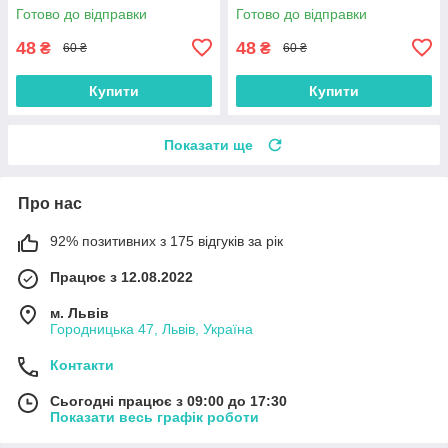
Готово до відправки
Готово до відправки
48
48
₴
₴
60 ₴
60 ₴
Купити
Купити
Показати ще
Про нас
92% позитивних з 175 відгуків за рік
Працює з 12.08.2022
м. Львів
Городницька 47, Львів, Україна
Контакти
Сьогодні працює з 09:00 до 17:30
Показати весь графік роботи