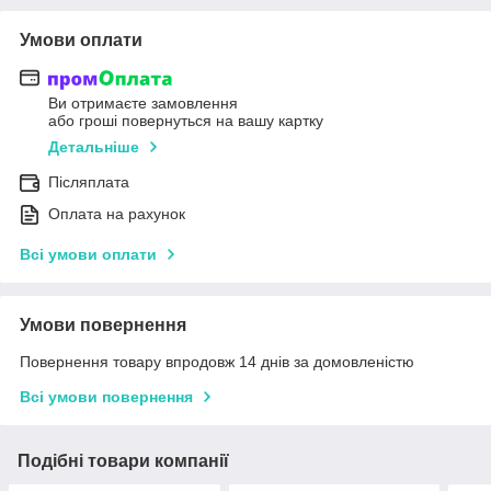
Умови оплати
Ви отримаєте замовлення
або гроші повернуться на вашу картку
Детальніше
Післяплата
Оплата на рахунок
Всі умови оплати
Умови повернення
Повернення товару впродовж 14 днів за домовленістю
Всі умови повернення
Подібні товари компанії