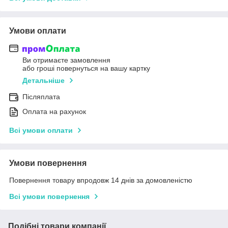
Умови оплати
Ви отримаєте замовлення
або гроші повернуться на вашу картку
Детальніше
Післяплата
Оплата на рахунок
Всі умови оплати
Умови повернення
Повернення товару впродовж 14 днів за домовленістю
Всі умови повернення
Подібні товари компанії