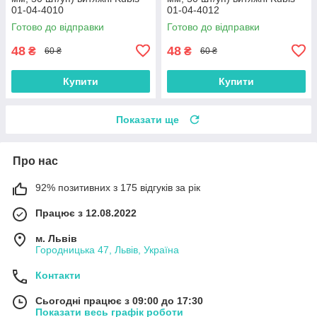
01-04-4010
01-04-4012
Готово до відправки
Готово до відправки
48
48
₴
₴
60 ₴
60 ₴
Купити
Купити
Показати ще
Про нас
92% позитивних з 175 відгуків за рік
Працює з 12.08.2022
м. Львів
Городницька 47, Львів, Україна
Контакти
Сьогодні працює з 09:00 до 17:30
Показати весь графік роботи