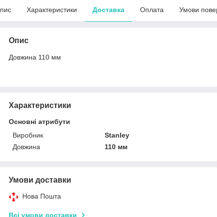
пис
Характеристики
Доставка
Оплата
Умови пове
Опис
Довжина 110 мм
Характеристики
Основні атрибути
Виробник
Stanley
Довжина
110 мм
Умови доставки
Нова Пошта
Всі умови доставки