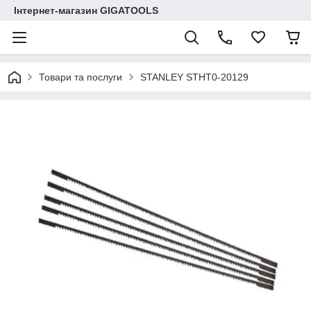
Інтернет-магазин GIGATOOLS
Товари та послуги
STANLEY STHT0-20129