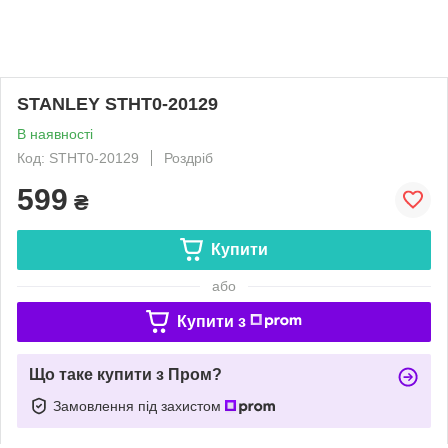
STANLEY STHT0-20129
В наявності
Код: STHT0-20129
Роздріб
599
₴
Купити
або
Купити з
Що таке купити з Пром?
Замовлення під захистом