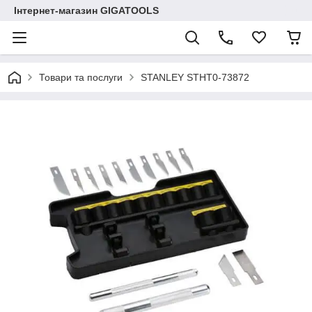
Інтернет-магазин GIGATOOLS
Товари та послуги
STANLEY STHT0-73872