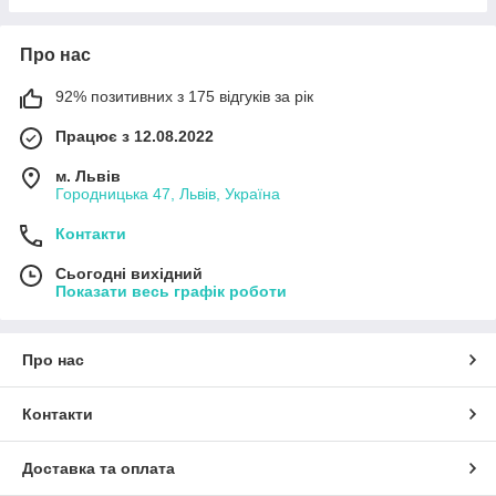
Про нас
92% позитивних з 175 відгуків за рік
Працює з 12.08.2022
м. Львів
Городницька 47, Львів, Україна
Контакти
Сьогодні вихідний
Показати весь графік роботи
Про нас
Контакти
Доставка та оплата