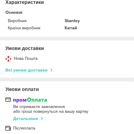
Характеристики
Основні
Виробник
Stanley
Країна виробник
Китай
Умови доставки
Нова Пошта
Всі умови доставки
Умови оплати
Ви отримаєте замовлення
або гроші повернуться на вашу картку
Детальніше
Післяплата