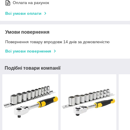
Оплата на рахунок
Всі умови оплати
Умови повернення
Повернення товару впродовж 14 днів за домовленістю
Всі умови повернення
Подібні товари компанії