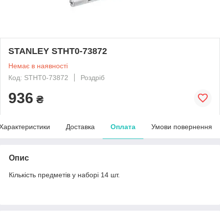
STANLEY STHT0-73872
Немає в наявності
Код: STHT0-73872
Роздріб
936
₴
Характеристики
Доставка
Оплата
Умови повернення
Опис
Кількість предметів у наборі 14 шт.